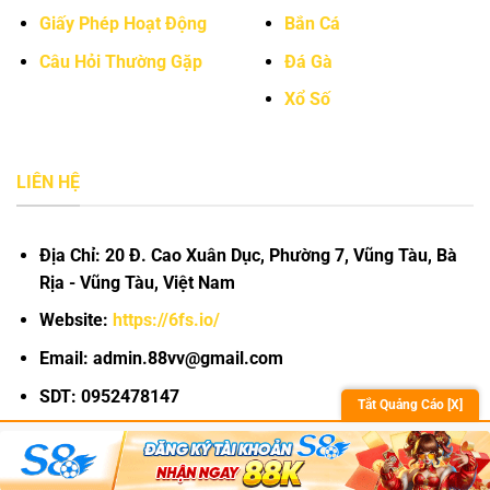
Giấy
Phép Hoạt Động
Bắn Cá
Câu Hỏi Thường Gặp
Đá Gà
Xổ Số
LIÊN HỆ
Địa Chỉ: 20 Đ. Cao Xuân Dục, Phường 7, Vũng Tàu, Bà
Rịa - Vũng Tàu, Việt Nam
Website:
https://6fs.io/
Email:
admin.88vv@gmail.com
SDT: 0952478147
Tắt Quảng Cáo [X]
Hastag: #88vv #88vvnhacai #88vvtrangchu
#88vvcasino #88vvgame #88vvcom #88vvapp
#88vvlink #88vvtech