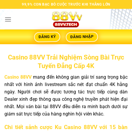
Bỏ
99,9% CON BẠC BỎ CUỘC TRƯỚC KHI THẮNG LỚN
qua
nội
dung
ĐĂNG NHẬP
ĐĂNG KÝ
Casino 88VV Trải Nghiệm Sòng Bài Trực
Tuyến Đẳng Cấp 4K
Casino 88VV
mang đến không gian giải trí sang trọng bậc
nhất với hình ảnh livestream sắc nét đạt chuẩn 4K hằng
ngày. Người chơi sẽ được tương tác trực tiếp cùng dàn
Dealer xinh đẹp thông qua công nghệ truyền phát hiện đại
nhất. Mọi ván bài tại 88VV đều diễn ra minh bạch dưới sự
giám sát trực tiếp của hàng nghìn hội viên khác.
Chi tiết sảnh cược Ku Casino 88VV với 15 bàn