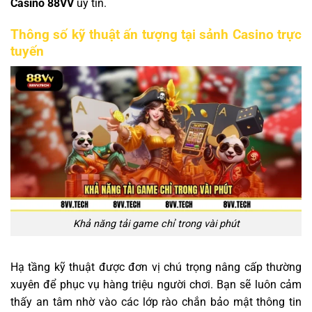
Casino 88VV
uy tín.
Thông số kỹ thuật ấn tượng tại sảnh Casino trực
tuyến
Khả năng tải game chỉ trong vài phút
Hạ tầng kỹ thuật được đơn vị chú trọng nâng cấp thường
xuyên để phục vụ hàng triệu người chơi. Bạn sẽ luôn cảm
thấy an tâm nhờ vào các lớp rào chắn bảo mật thông tin